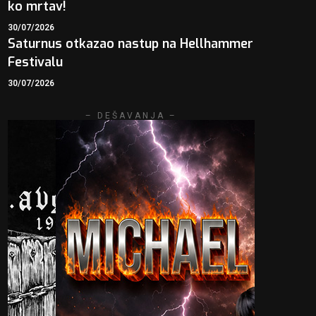
ko mrtav!
30/07/2026
Saturnus otkazao nastup na Hellhammer
Festivalu
30/07/2026
– DEŠAVANJA –