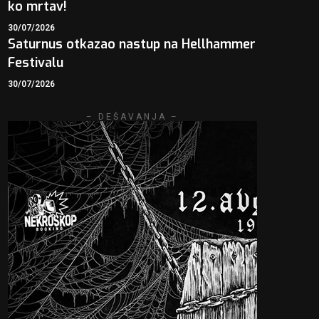
ko mrtav!
30/07/2026
Saturnus otkazao nastup na Hellhammer
Festivalu
30/07/2026
– DEŠAVANJA –