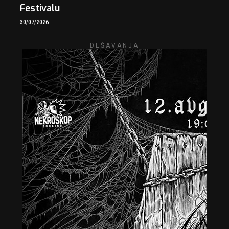
Festivalu
30/07/2026
– DEŠAVANJA –