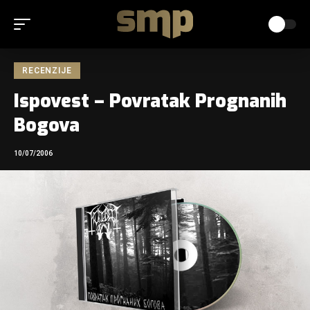
RECENZIJE
Ispovest – Povratak Prognanih
Bogova
10/07/2006