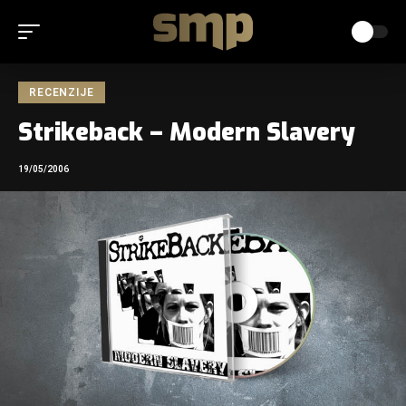
RECENZIJE
Strikeback – Modern Slavery
19/05/2006