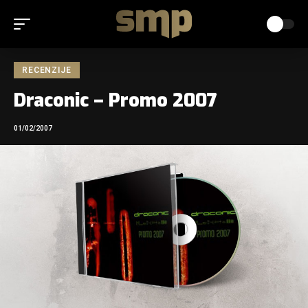
RECENZIJE
Draconic – Promo 2007
01/02/2007