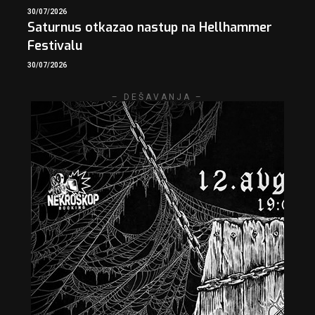
30/07/2026
Saturnus otkazao nastup na Hellhammer
Festivalu
30/07/2026
– DEŠAVANJA –