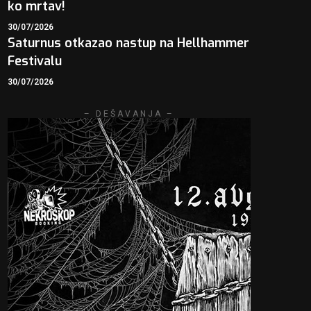
ko mrtav!
30/07/2026
Saturnus otkazao nastup na Hellhammer
Festivalu
30/07/2026
– DEŠAVANJA –