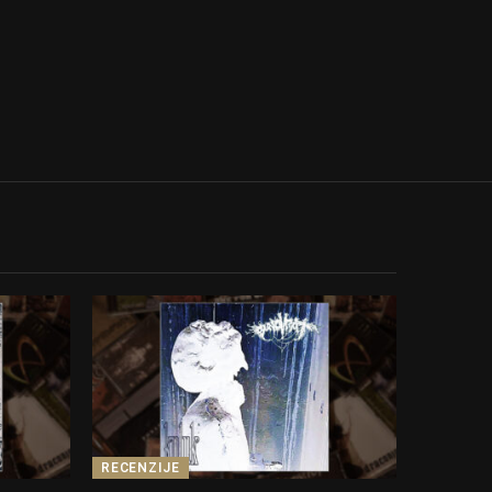
RECENZIJE