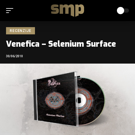
RECENZIJE
Venefica – Selenium Surface
30/06/2010