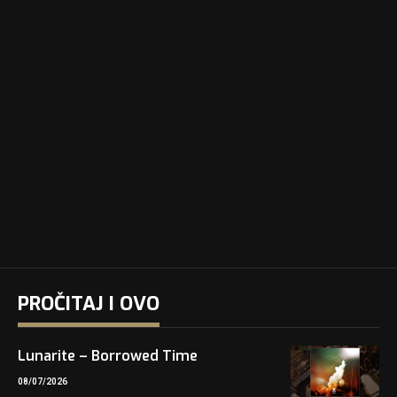
PROČITAJ I OVO
Lunarite – Borrowed Time
08/07/2026