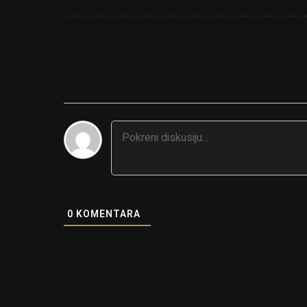
0
KOMENTARA