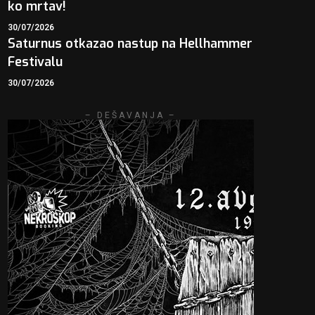
ko mrtav!
30/07/2026
Saturnus otkazao nastup na Hellhammer
Festivalu
30/07/2026
– DEŠAVANJA –