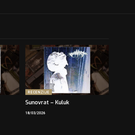
RECENZIJE
Sunovrat – Kuluk
18/03/2026