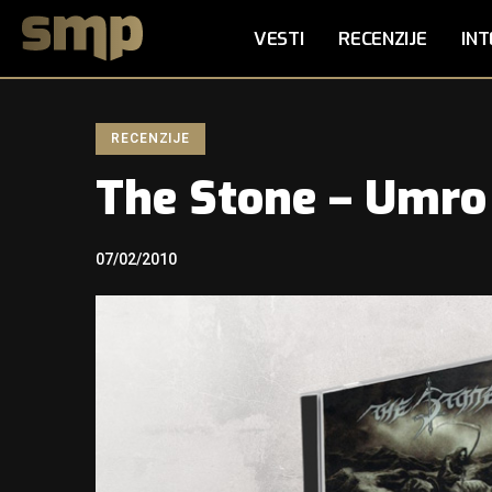
VESTI
RECENZIJE
INT
RECENZIJE
The Stone – Umro
07/02/2010