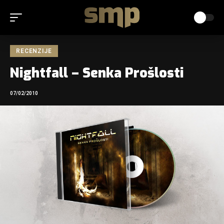
RECENZIJE
Nightfall – Senka Prošlosti
07/02/2010