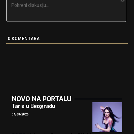
500
0
KOMENTARA
NOVO NA PORTALU
Tarja u Beogradu
04/08/2026