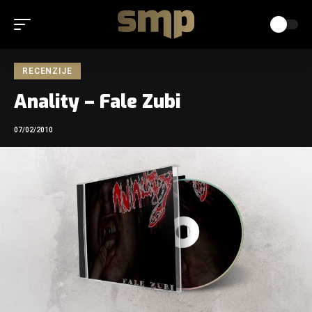
RECENZIJE
Anality – Fale Zubi
07/02/2010