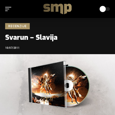
RECENZIJE
Svarun – Slavija
10/07/2011