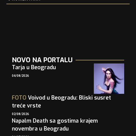
NOVO NA PORTALU
Tarja u Beogradu
04/08/2026
FOTO
Voivod u Beogradu: Bliski susret
treće vrste
02/08/2026
Napalm Death sa gostima krajem
novembra u Beogradu