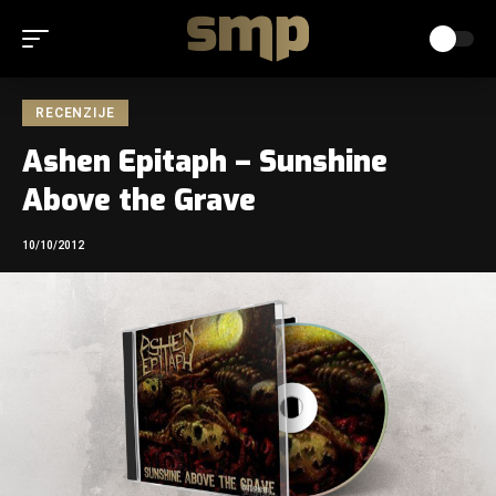
RECENZIJE
Ashen Epitaph – Sunshine
Above the Grave
10/10/2012