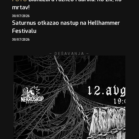
mrtav!
30/07/2026
Saturnus otkazao nastup na Hellhammer
Festivalu
30/07/2026
– DEŠAVANJA –