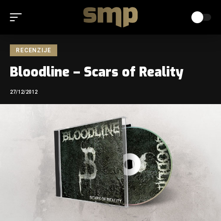
RECENZIJE
Bloodline – Scars of Reality
27/12/2012