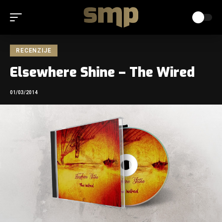
RECENZIJE
Elsewhere Shine – The Wired
01/03/2014