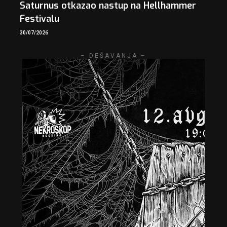
Saturnus otkazao nastup na Hellhammer
Festivalu
30/07/2026
– DEŠAVANJA –