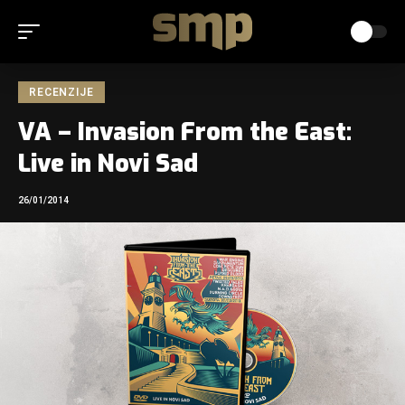
RECENZIJE
VA – Invasion From the East:
Live in Novi Sad
26/01/2014