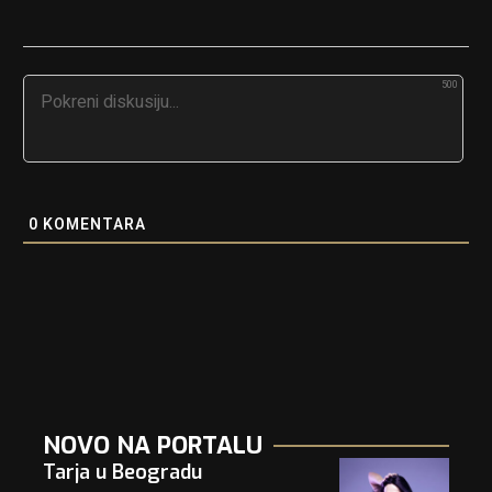
500
0
KOMENTARA
NOVO NA PORTALU
Tarja u Beogradu