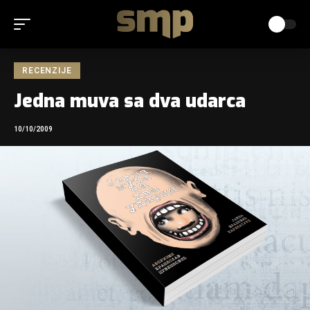
RECENZIJE
Jedna muva sa dva udarca
10/10/2009