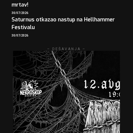
mrtav!
30/07/2026
Saturnus otkazao nastup na Hellhammer
Festivalu
30/07/2026
– DEŠAVANJA –