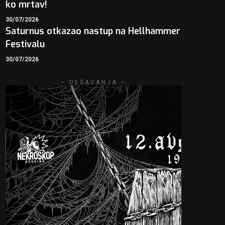
ko mrtav!
30/07/2026
Saturnus otkazao nastup na Hellhammer
Festivalu
30/07/2026
– DEŠAVANJA –