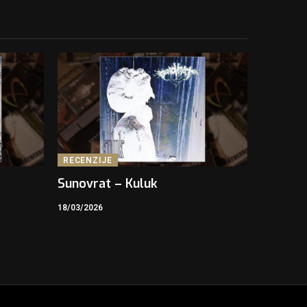
RECENZIJE
Sunovrat – Kuluk
18/03/2026