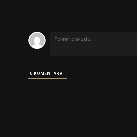
0
KOMENTARA