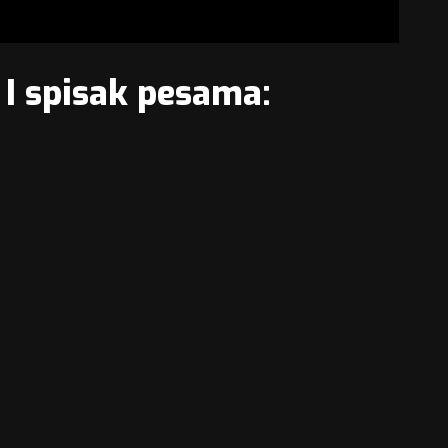
 I spisak pesama: