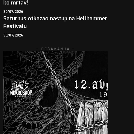
ko mrtav!
30/07/2026
Saturnus otkazao nastup na Hellhammer
Festivalu
30/07/2026
– DEŠAVANJA –