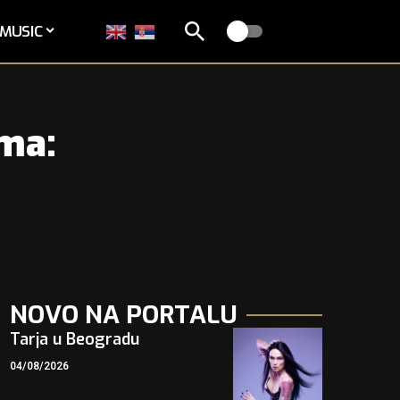
MUSIC
ama:
NOVO NA PORTALU
Tarja u Beogradu
04/08/2026