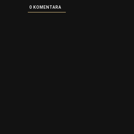
0
KOMENTARA