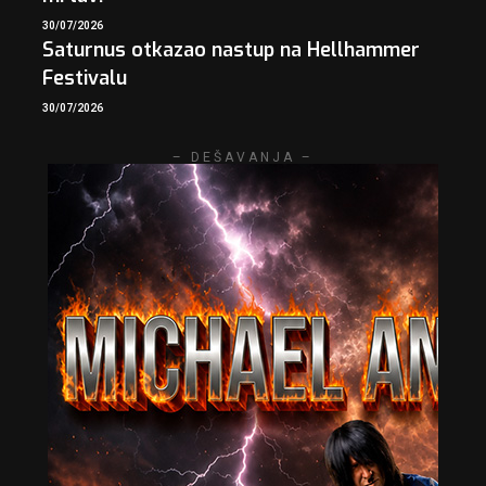
30/07/2026
Saturnus otkazao nastup na Hellhammer
Festivalu
30/07/2026
– DEŠAVANJA –