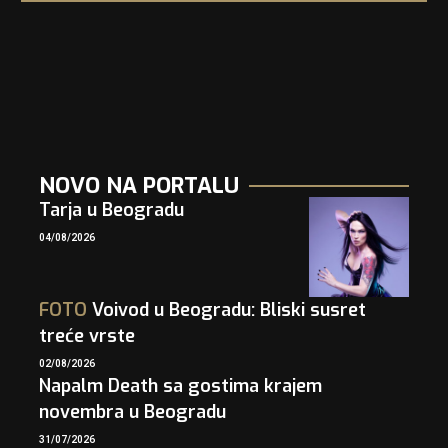
NOVO NA PORTALU
Tarja u Beogradu
04/08/2026
FOTO
Voivod u Beogradu: Bliski susret
treće vrste
02/08/2026
Napalm Death sa gostima krajem
novembra u Beogradu
31/07/2026