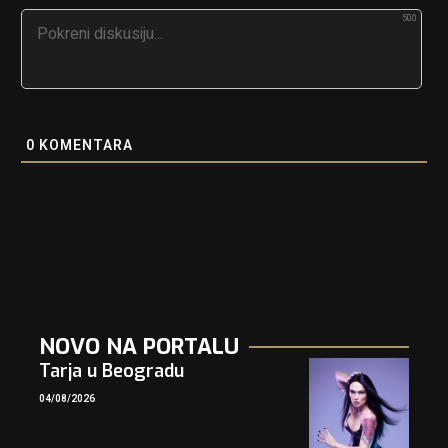
500
0
KOMENTARA
NOVO NA PORTALU
Tarja u Beogradu
04/08/2026