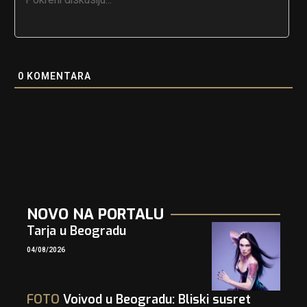
0
KOMENTARA
NOVO NA PORTALU
Tarja u Beogradu
04/08/2026
FOTO
Voivod u Beogradu: Bliski susret