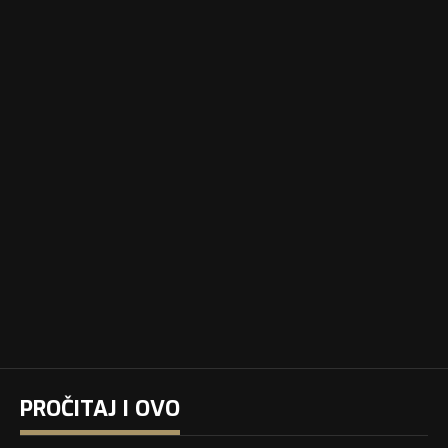
PROČITAJ I OVO