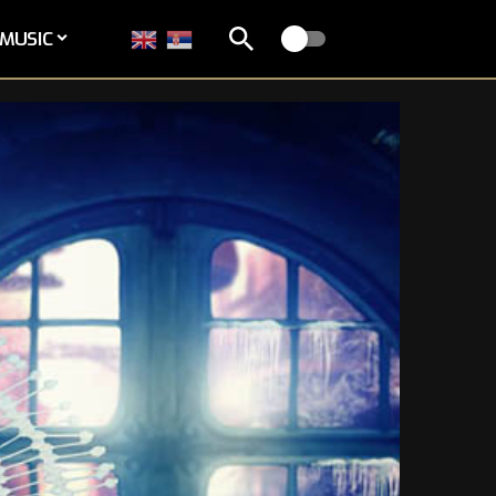
MUSIC