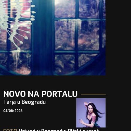
NOVO NA PORTALU
Tarja u Beogradu
04/08/2026