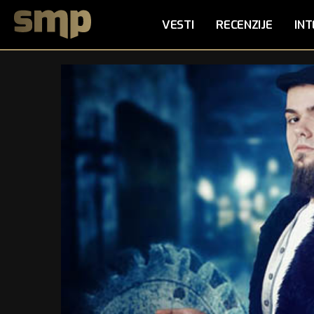
VESTI
RECENZIJE
INT