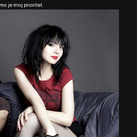
no je moj prioritet.