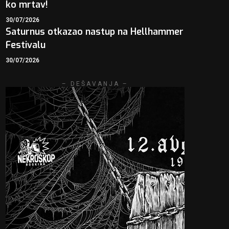
ko mrtav!
30/07/2026
Saturnus otkazao nastup na Hellhammer
Festivalu
30/07/2026
– DEŠAVANJA –