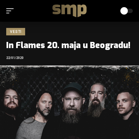
VESTI
In Flames 20. maja u Beogradu!
22/01/2020