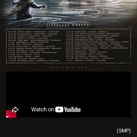
(SMP)