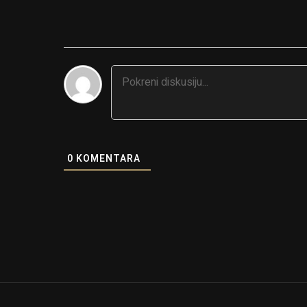
0
KOMENTARA