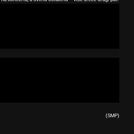
(SMP)