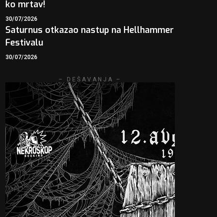
ko mrtav!
30/07/2026
Saturnus otkazao nastup na Hellhammer
Festivalu
30/07/2026
– DEŠAVANJA –