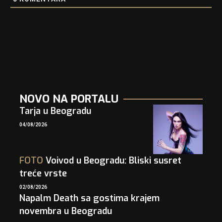
NOVO NA PORTALU
Tarja u Beogradu
04/08/2026
FOTO
Voivod u Beogradu: Bliski susret
treće vrste
02/08/2026
Napalm Death sa gostima krajem
novembra u Beogradu