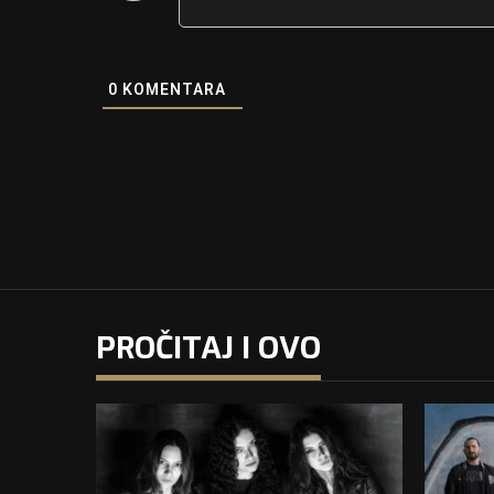
0
KOMENTARA
PROČITAJ I OVO