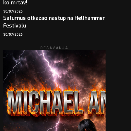
ko mrtav!
30/07/2026
Saturnus otkazao nastup na Hellhammer
Festivalu
30/07/2026
– DEŠAVANJA –