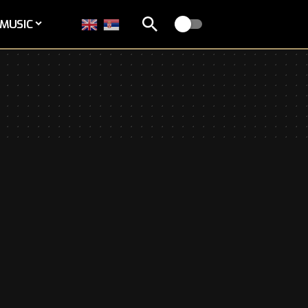
MUSIC