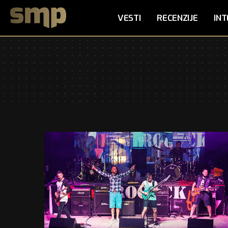
VESTI
RECENZIJE
INT