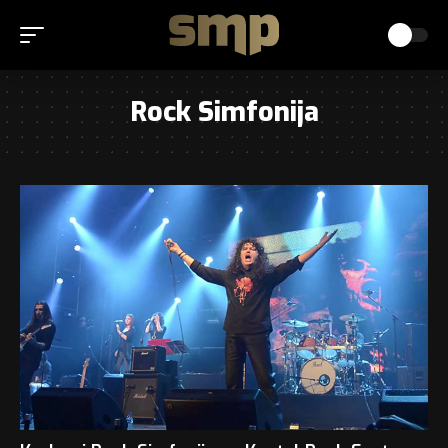
Rock Simfonija