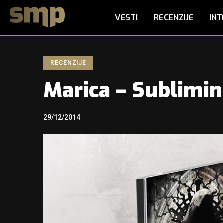
VESTI
RECENZIJE
INT
RECENZIJE
Marica – Sublimin
29/12/2014