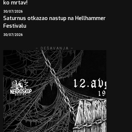
ko mrtav!
30/07/2026
Saturnus otkazao nastup na Hellhammer
Festivalu
30/07/2026
– DEŠAVANJA –