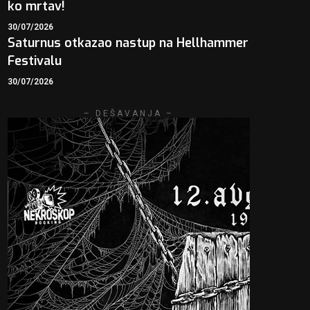
ko mrtav!
30/07/2026
Saturnus otkazao nastup na Hellhammer
Festivalu
30/07/2026
– DEŠAVANJA –