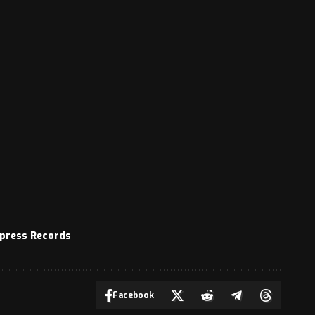
press Records
Facebook