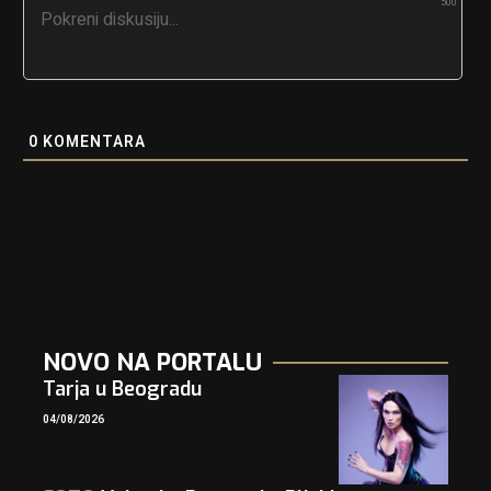
500
0
KOMENTARA
NOVO NA PORTALU
Tarja u Beogradu
04/08/2026