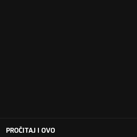
PROČITAJ I OVO