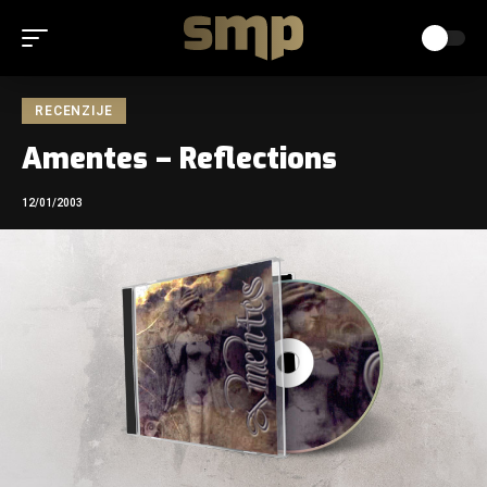
RECENZIJE
Amentes – Reflections
12/01/2003