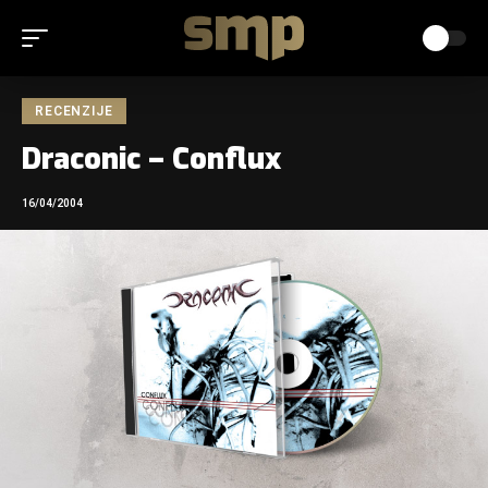
RECENZIJE
Draconic – Conflux
16/04/2004