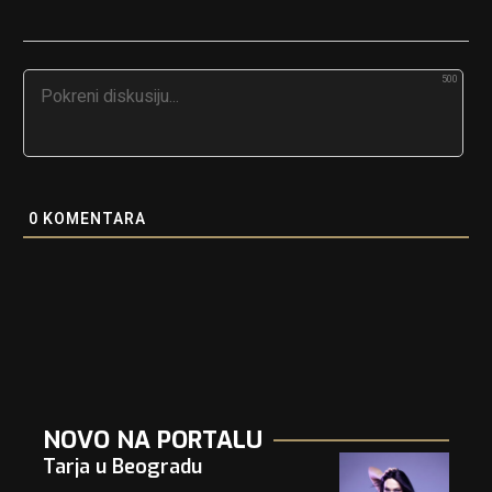
500
0
KOMENTARA
NOVO NA PORTALU
Tarja u Beogradu