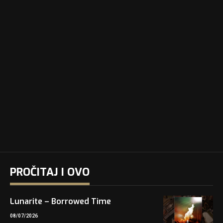
PROČITAJ I OVO
Lunarite – Borrowed Time
08/07/2026