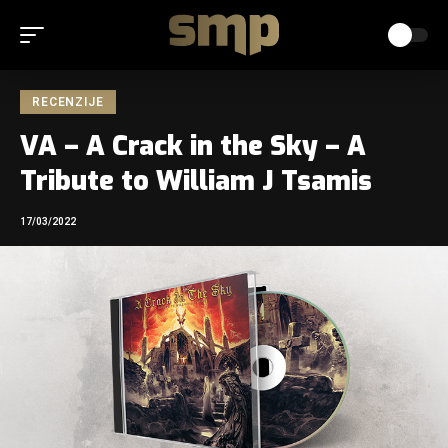
RECENZIJE
VA – A Crack in the Sky – A
Tribute to William J Tsamis
17/03/2022