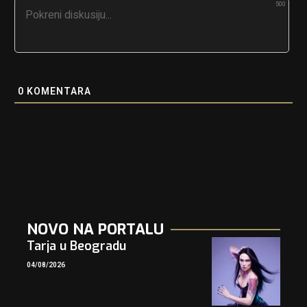
500
0
KOMENTARA
NOVO NA PORTALU
Tarja u Beogradu
04/08/2026