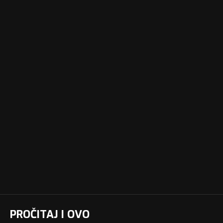
PROČITAJ I OVO