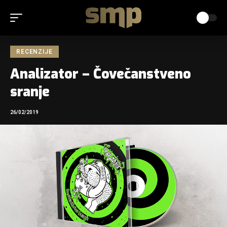
RECENZIJE
Analizator – Čovečanstveno
sranje
26/02/2019