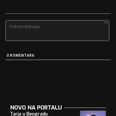
500
0
KOMENTARA
NOVO NA PORTALU
Tarja u Beogradu