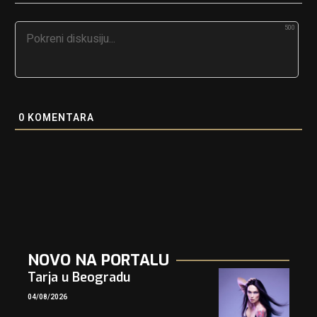
500
0
KOMENTARA
NOVO NA PORTALU
Tarja u Beogradu
04/08/2026