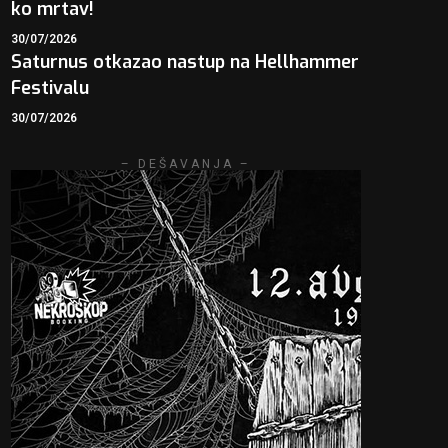
ko mrtav!
30/07/2026
Saturnus otkazao nastup na Hellhammer
Festivalu
30/07/2026
– DEŠAVANJA –