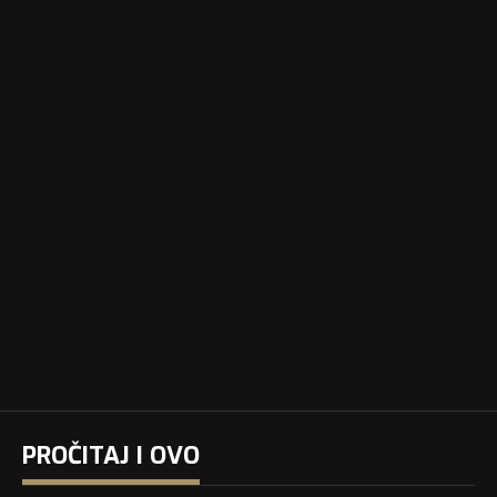
PROČITAJ I OVO