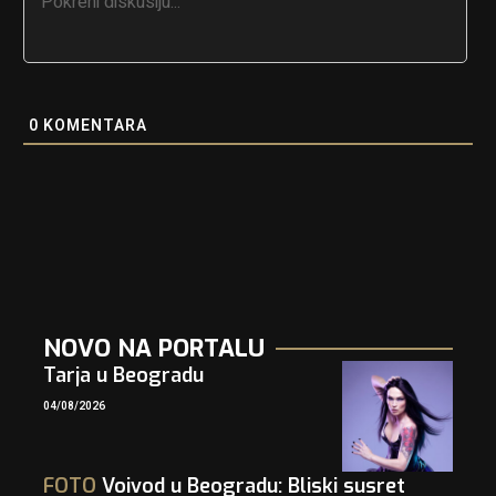
0
KOMENTARA
NOVO NA PORTALU
Tarja u Beogradu
04/08/2026
FOTO
Voivod u Beogradu: Bliski susret