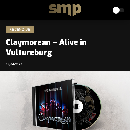
RECENZIJE
Claymorean – Alive in
Vultureburg
05/04/2022